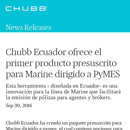
News Releases
Chubb Ecuador ofrece el
primer producto presuscrito
para Marine dirigido a PyMES
Esta herramienta - diseñada en Ecuador- es una
innovación para la línea de Marine que facilitará
la emisión de pólizas para agentes y brókers.
Sep 30, 2016
Chubb Ecuador ha creado un paquete presuscrito para
Marine dirigido a pymes, el cual contiene opciones para