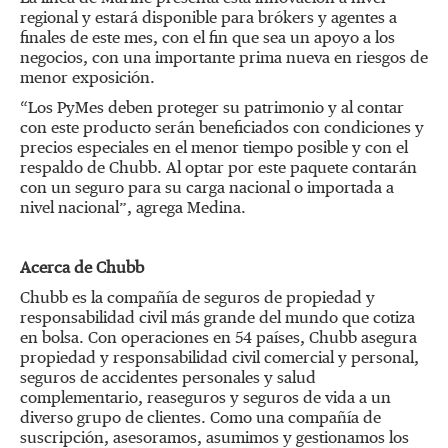
regional y estará disponible para brókers y agentes a
finales de este mes, con el fin que sea un apoyo a los
negocios, con una importante prima nueva en riesgos de
menor exposición.
“Los PyMes deben proteger su patrimonio y al contar
con este producto serán beneficiados con condiciones y
precios especiales en el menor tiempo posible y con el
respaldo de Chubb. Al optar por este paquete contarán
con un seguro para su carga nacional o importada a
nivel nacional”, agrega Medina.
Acerca de Chubb
Chubb es la compañía de seguros de propiedad y
responsabilidad civil más grande del mundo que cotiza
en bolsa. Con operaciones en 54 países, Chubb asegura
propiedad y responsabilidad civil comercial y personal,
seguros de accidentes personales y salud
complementario, reaseguros y seguros de vida a un
diverso grupo de clientes. Como una compañía de
suscripción, asesoramos, asumimos y gestionamos los