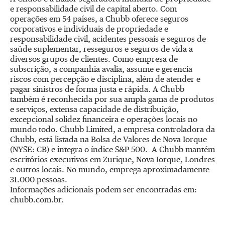
e responsabilidade civil de capital aberto. Com
operações em 54 países, a Chubb oferece seguros
corporativos e individuais de propriedade e
responsabilidade civil, acidentes pessoais e seguros de
saúde suplementar, resseguros e seguros de vida a
diversos grupos de clientes. Como empresa de
subscrição, a companhia avalia, assume e gerencia
riscos com percepção e disciplina, além de atender e
pagar sinistros de forma justa e rápida. A Chubb
também é reconhecida por sua ampla gama de produtos
e serviços, extensa capacidade de distribuição,
excepcional solidez financeira e operações locais no
mundo todo. Chubb Limited, a empresa controladora da
Chubb, está listada na Bolsa de Valores de Nova Iorque
(NYSE: CB) e integra o índice S&P 500. A Chubb mantém
escritórios executivos em Zurique, Nova Iorque, Londres
e outros locais. No mundo, emprega aproximadamente
31.000 pessoas.
Informações adicionais podem ser encontradas em:
chubb.com.br.