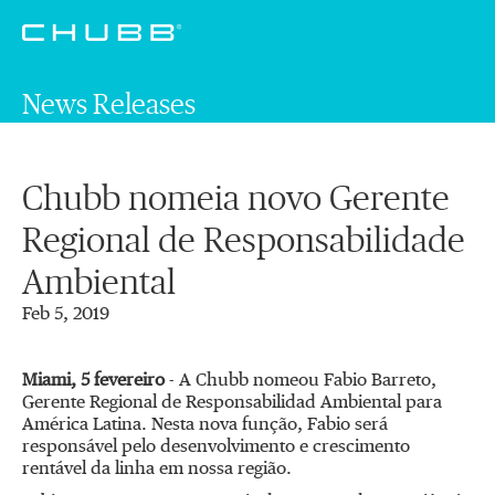
News Releases
Chubb nomeia novo Gerente
Regional de Responsabilidade
Ambiental
Feb 5, 2019
Miami, 5 fevereiro
- A Chubb nomeou Fabio Barreto,
Gerente Regional de Responsabilidad Ambiental para
América Latina. Nesta nova função, Fabio será
responsável pelo desenvolvimento e crescimento
rentável da linha em nossa região.