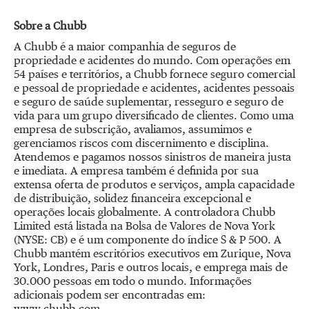
Sobre a Chubb
A Chubb é a maior companhia de seguros de
propriedade e acidentes do mundo. Com operações em
54 países e territórios, a Chubb fornece seguro comercial
e pessoal de propriedade e acidentes, acidentes pessoais
e seguro de saúde suplementar, resseguro e seguro de
vida para um grupo diversificado de clientes. Como uma
empresa de subscrição, avaliamos, assumimos e
gerenciamos riscos com discernimento e disciplina.
Atendemos e pagamos nossos sinistros de maneira justa
e imediata. A empresa também é definida por sua
extensa oferta de produtos e serviços, ampla capacidade
de distribuição, solidez financeira excepcional e
operações locais globalmente. A controladora Chubb
Limited está listada na Bolsa de Valores de Nova York
(NYSE: CB) e é um componente do índice S & P 500. A
Chubb mantém escritórios executivos em Zurique, Nova
York, Londres, Paris e outros locais, e emprega mais de
30.000 pessoas em todo o mundo. Informações
adicionais podem ser encontradas em: