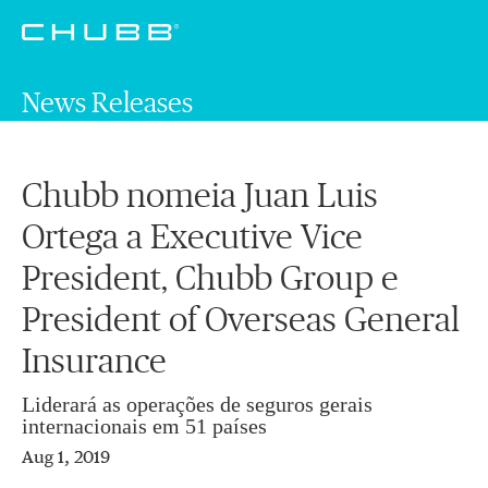
News Releases
Chubb nomeia Juan Luis
Ortega a Executive Vice
President, Chubb Group e
President of Overseas General
Insurance
Liderará as operações de seguros gerais
internacionais em 51 países
Aug 1, 2019