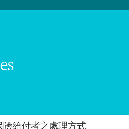
es
保險給付者之處理方式