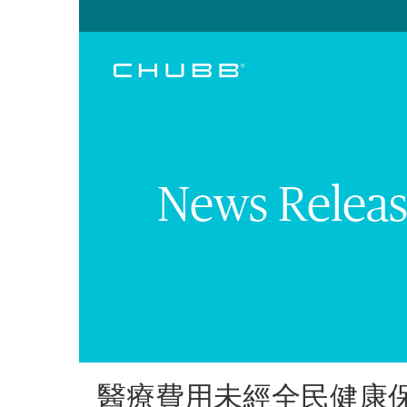
News Releas
醫療費用未經全民健康