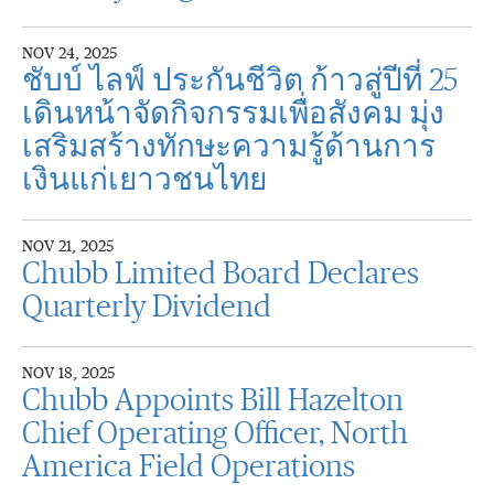
NOV 24, 2025
ชับบ์ ไลฟ์ ประกันชีวิต ก้าวสู่ปีที่ 25
เดินหน้าจัดกิจกรรมเพื่อสังคม มุ่ง
เสริมสร้างทักษะความรู้ด้านการ
เงินแก่เยาวชนไทย
NOV 21, 2025
Chubb Limited Board Declares
Quarterly Dividend
NOV 18, 2025
Chubb Appoints Bill Hazelton
Chief Operating Officer, North
America Field Operations