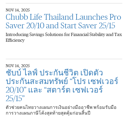
NOV 14, 2025
Chubb Life Thailand Launches Pro
Saver 20/10 and Start Saver 25/15
Introducing Savings Solutions for Financial Stability and Tax
Efficiency
NOV 14, 2025
ชับบ์ ไลฟ์ ประกันชีวิต เปิดตัว
ประกันสะสมทรัพย์ “โปร เซฟเวอร์
20/10” และ “สตาร์ต เซฟเวอร์
25/15”
ตัวช่วยคนไทยวางแผนการเงินอย่างมืออาชีพ พร้อมรับมือ
การวางแผนภาษีโค้งสุดท้ายสุดคุ้มก่อนสิ้นปี