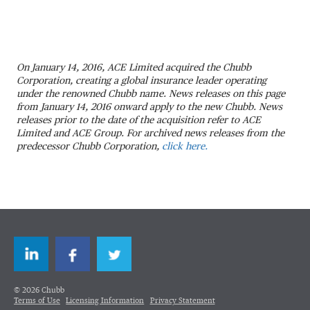
On January 14, 2016, ACE Limited acquired the Chubb
Corporation, creating a global insurance leader operating
under the renowned Chubb name. News releases on this page
from January 14, 2016 onward apply to the new Chubb. News
releases prior to the date of the acquisition refer to ACE
Limited and ACE Group. For archived news releases from the
predecessor Chubb Corporation,
click here.
LinkedIn
Facebook
Twitter
© 2026 Chubb
Terms of Use
Licensing Information
Privacy Statement