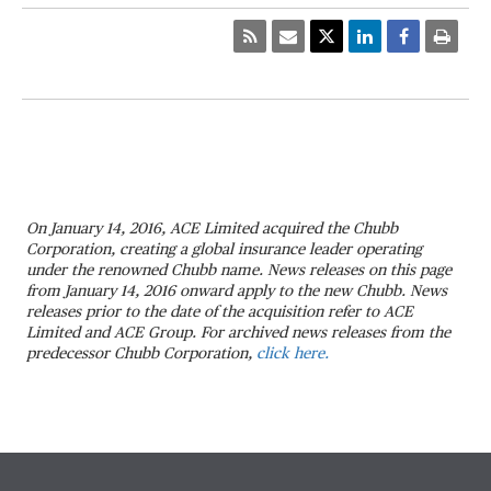
On January 14, 2016, ACE Limited acquired the Chubb
Corporation, creating a global insurance leader operating
under the renowned Chubb name. News releases on this page
from January 14, 2016 onward apply to the new Chubb. News
releases prior to the date of the acquisition refer to ACE
Limited and ACE Group. For archived news releases from the
predecessor Chubb Corporation,
click here.