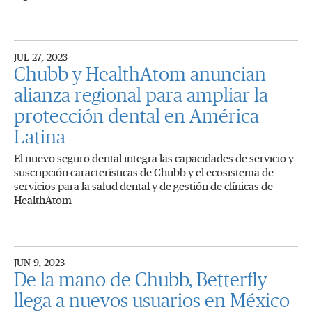
JUL 27, 2023
Chubb y HealthAtom anuncian
alianza regional para ampliar la
protección dental en América
Latina
El nuevo seguro dental integra las capacidades de servicio y
suscripción características de Chubb y el ecosistema de
servicios para la salud dental y de gestión de clínicas de
HealthAtom
JUN 9, 2023
De la mano de Chubb, Betterfly
llega a nuevos usuarios en México