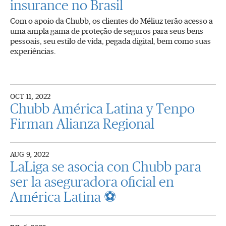
insurance no Brasil
Com o apoio da Chubb, os clientes do Méliuz terão acesso a
uma ampla gama de proteção de seguros para seus bens
pessoais, seu estilo de vida, pegada digital, bem como suas
experiências.
OCT 11, 2022
Chubb América Latina y Tenpo
Firman Alianza Regional
AUG 9, 2022
LaLiga se asocia con Chubb para
ser la aseguradora oficial en
América Latina ⚽