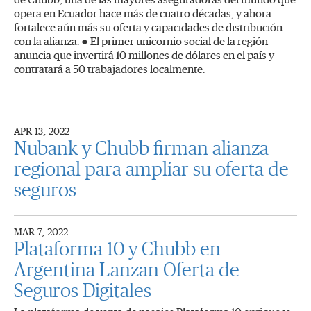
de Chubb, una de las mayores aseguradoras del mundo que
opera en Ecuador hace más de cuatro décadas, y ahora
fortalece aún más su oferta y capacidades de distribución
con la alianza. ● El primer unicornio social de la región
anuncia que invertirá 10 millones de dólares en el país y
contratará a 50 trabajadores localmente.
APR 13, 2022
Nubank y Chubb firman alianza
regional para ampliar su oferta de
seguros
MAR 7, 2022
Plataforma 10 y Chubb en
Argentina Lanzan Oferta de
Seguros Digitales