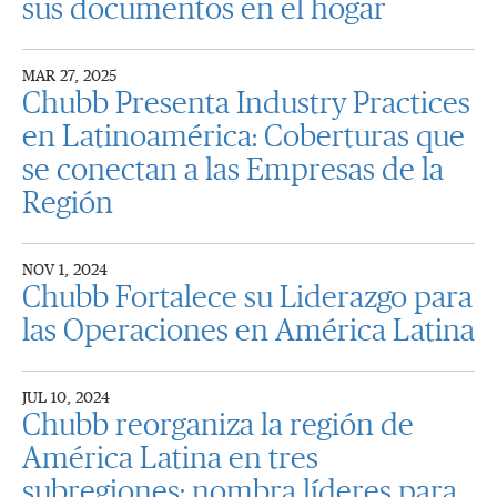
sus documentos en el hogar
MAR 27, 2025
Chubb Presenta Industry Practices
en Latinoamérica: Coberturas que
se conectan a las Empresas de la
Región
NOV 1, 2024
Chubb Fortalece su Liderazgo para
las Operaciones en América Latina
JUL 10, 2024
Chubb reorganiza la región de
América Latina en tres
subregiones; nombra líderes para