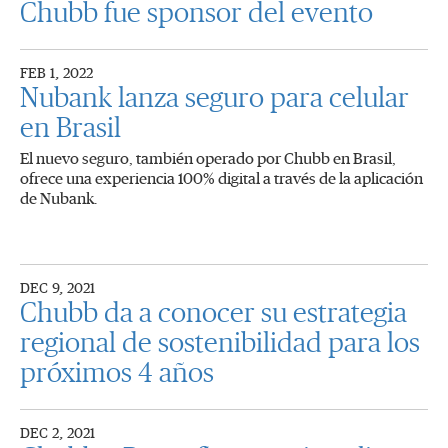
Chubb fue sponsor del evento
FEB 1, 2022
Nubank lanza seguro para celular
en Brasil
El nuevo seguro, también operado por Chubb en Brasil,
ofrece una experiencia 100% digital a través de la aplicación
de Nubank.
DEC 9, 2021
Chubb da a conocer su estrategia
regional de sostenibilidad para los
próximos 4 años
DEC 2, 2021