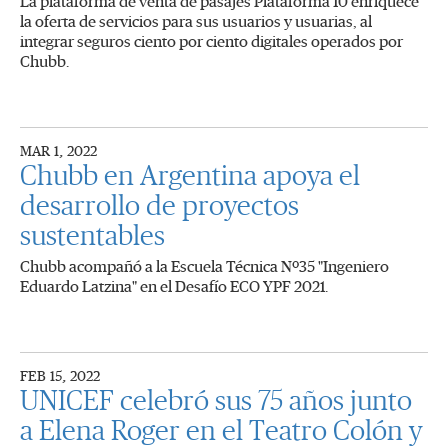
La plataforma de venta de pasajes Plataforma 10 enriquece
la oferta de servicios para sus usuarios y usuarias, al
integrar seguros ciento por ciento digitales operados por
Chubb.
MAR 1, 2022
Chubb en Argentina apoya el
desarrollo de proyectos
sustentables
Chubb acompañó a la Escuela Técnica Nº35 "Ingeniero
Eduardo Latzina" en el Desafío ECO YPF 2021.
FEB 15, 2022
UNICEF celebró sus 75 años junto
a Elena Roger en el Teatro Colón y