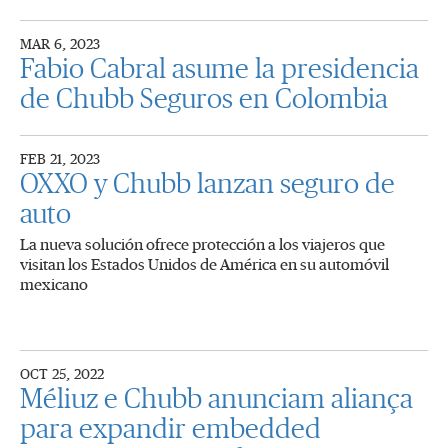
MAR 6, 2023
Fabio Cabral asume la presidencia
de Chubb Seguros en Colombia
FEB 21, 2023
OXXO y Chubb lanzan seguro de
auto
La nueva solución ofrece protección a los viajeros que
visitan los Estados Unidos de América en su automóvil
mexicano
OCT 25, 2022
Méliuz e Chubb anunciam aliança
para expandir embedded