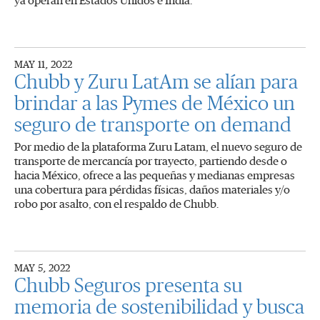
ya operan en Estados Unidos e India.
MAY 11, 2022
Chubb y Zuru LatAm se alían para
brindar a las Pymes de México un
seguro de transporte on demand
Por medio de la plataforma Zuru Latam, el nuevo seguro de
transporte de mercancía por trayecto, partiendo desde o
hacia México, ofrece a las pequeñas y medianas empresas
una cobertura para pérdidas físicas, daños materiales y/o
robo por asalto, con el respaldo de Chubb.
MAY 5, 2022
Chubb Seguros presenta su
memoria de sostenibilidad y busca