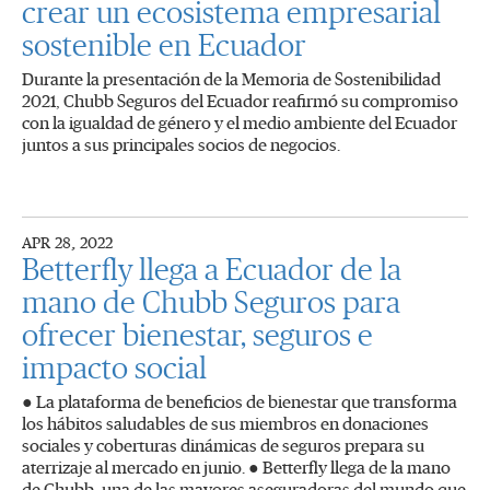
crear un ecosistema empresarial
sostenible en Ecuador
Durante la presentación de la Memoria de Sostenibilidad
2021, Chubb Seguros del Ecuador reafirmó su compromiso
con la igualdad de género y el medio ambiente del Ecuador
juntos a sus principales socios de negocios.
APR 28, 2022
Betterfly llega a Ecuador de la
mano de Chubb Seguros para
ofrecer bienestar, seguros e
impacto social
● La plataforma de beneficios de bienestar que transforma
los hábitos saludables de sus miembros en donaciones
sociales y coberturas dinámicas de seguros prepara su
aterrizaje al mercado en junio. ● Betterfly llega de la mano