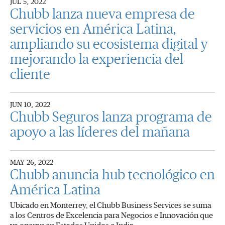
JUL 5, 2022
Chubb lanza nueva empresa de
servicios en América Latina,
ampliando su ecosistema digital y
mejorando la experiencia del
cliente
JUN 10, 2022
Chubb Seguros lanza programa de
apoyo a las líderes del mañana
MAY 26, 2022
Chubb anuncia hub tecnológico en
América Latina
Ubicado en Monterrey, el Chubb Business Services se suma
a los Centros de Excelencia para Negocios e Innovación que