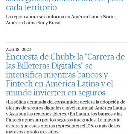
cada territorio
La región ahora se conforma en América Latina Norte,
América Latina Sur y Brasil
AUG 18, 2023
Encuesta de Chubb: la "Carrera de
las Billeteras Digitales" se
intensifica mientras bancos y
Fintech en América Latina y el
mundo invierten en seguros.
•La sólida demanda del consumidor acelera la adopción de
ofertas de seguros digitales a nivel mundial. América Latina
y Asia son las regiones líderes. •En Latam, los bancos y las
Fintech apuestan por los seguros integrados. La mayoría
espera que estas ofertas representen el 10% o más de los
ingresos en solo tres años.