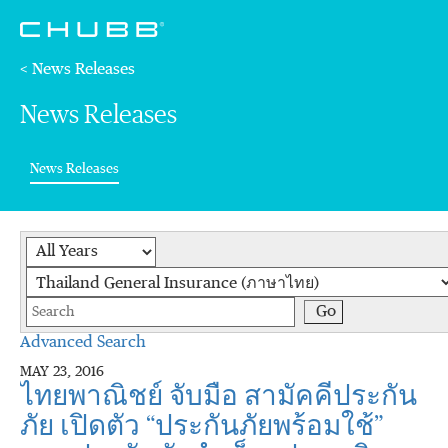
< News Releases
News Releases
(current)
News Releases
Year
Category
Keywords
Go
Advanced Search
MAY 23, 2016
ไทยพาณิชย์ จับมือ สามัคคีประกัน
ภัย เปิดตัว “ประกันภัยพร้อมใช้”