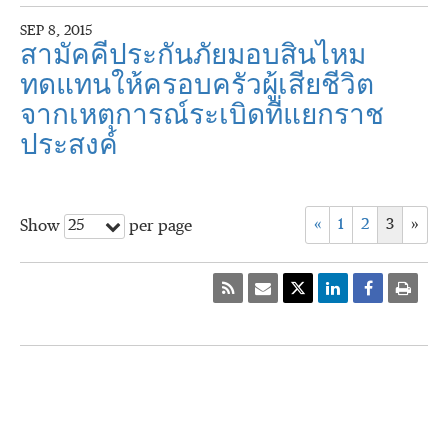
SEP 8, 2015
สามัคคีประกันภัยมอบสินไหม
ทดแทนให้ครอบครัวผู้เสียชีวิต
จากเหตุการณ์ระเบิดที่แยกราช
ประสงค์
«
1
2
3
»
25
Show
per page