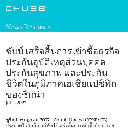
News Releases
ชับบ์ เสร็จสิ้นการเข้าซื้อธุรกิจ
ประกันอุบัติเหตุส่วนบุคคล
ประกันสุขภาพ และประกัน
ชีวิตในภูมิภาคเอเชียแปซิฟิก
ของซิกน่า
Jul 1, 2022
ซูริก
1
กรกฎาคม
2022 –
Chubb Limited (NYSE: CB)
ประกาศในวันนี้ว่าบริษัทได้เสร็จสิ้นการเข้าซื้อกิจการของ