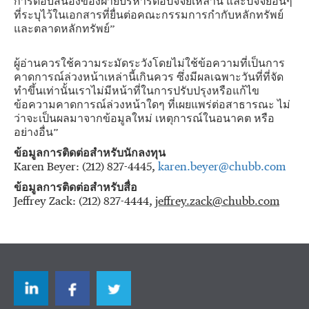
การตอบสนองของฝ่ายบริหารต่อปัจจัยเหล่านี้ และปัจจัยอื่นๆ
ที่ระบุไว้ในเอกสารที่ยื่นต่อคณะกรรมการกำกับหลักทรัพย์
และตลาดหลักทรัพย์”
ผู้อ่านควรใช้ความระมัดระวังโดยไม่ใช้ข้อความที่เป็นการ
คาดการณ์ล่วงหน้าเหล่านี้เกินควร ซึ่งมีผลเฉพาะวันที่ที่จัด
ทำขึ้นเท่านั้นเราไม่มีหน้าที่ในการปรับปรุงหรือแก้ไข
ข้อความคาดการณ์ล่วงหน้าใดๆ ที่เผยแพร่ต่อสาธารณะ ไม่
ว่าจะเป็นผลมาจากข้อมูลใหม่ เหตุการณ์ในอนาคต หรือ
อย่างอื่น”
ข้อมูลการติดต่อสำหรับนักลงทุน
Karen Beyer: (212) 827-4445,
karen.beyer@chubb.com
ข้อมูลการติดต่อสำหรับสื่อ
Jeffrey Zack: (212) 827-4444,
jeffrey.zack@chubb.com
LinkedIn
Facebook
Twitter