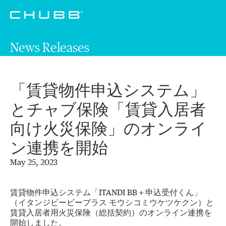
News Releases
「賃貸物件申込システム」
とチャブ保険「賃貸入居者
向け火災保険」のオンライ
ン連携を開始
May 25, 2023
賃貸物件申込システム「ITANDI BB＋申込受付くん」
（イタンジビービープラス モウシコミウケツケクン）と
賃貸入居者用火災保険（総括契約）のオンライン連携を
開始しました。