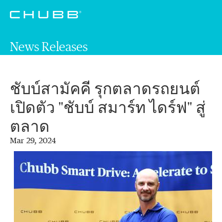
News Releases
ชับบ์สามัคคี รุกตลาดรถยนต์
เปิดตัว "ชับบ์ สมาร์ท ไดร์ฟ" สู่
ตลาด
Mar 29, 2024