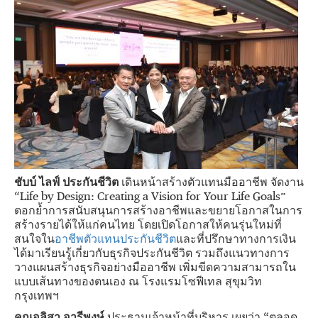
ชับบ์ ไลฟ์ ประกันชีวิต
เดินหน้าสร้างตัวแทนมืออาชีพ จัดงาน
“Life by Design: Creating a Vision for Your Life Goals”
ตอกย้ำการสนับสนุนการสร้างอาชีพและขยายโอกาสในการ
สร้างรายได้ให้แก่คนไทย โดยเปิดโอกาสให้คนรุ่นใหม่ที่
สนใจใน
อาชีพตัวแทนประกันชีวิต
และที่ปรึกษาทางการเงิน
ได้มาเรียนรู้เกี่ยวกับธุรกิจประกันชีวิต รวมถึงแนวทางการ
วางแผนสร้างธุรกิจอย่างมืออาชีพ เพิ่มขีดความสามารถใน
แบบเส้นทางของตนเอง ณ โรงแรมโซฟีเทล สุขุมวิท
กรุงเทพฯ