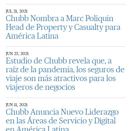
JUL 21, 2021
Chubb Nombra a Marc Poliquin
Head de Property y Casualty para
América Latina
JUN 23, 2021
Estudio de Chubb revela que, a
raíz de la pandemia, los seguros de
viaje son más atractivos para los
viajeros de negocios
JUN 11, 2021
Chubb Anuncia Nuevo Liderazgo
en las Áreas de Servicio y Digital
en América Latina