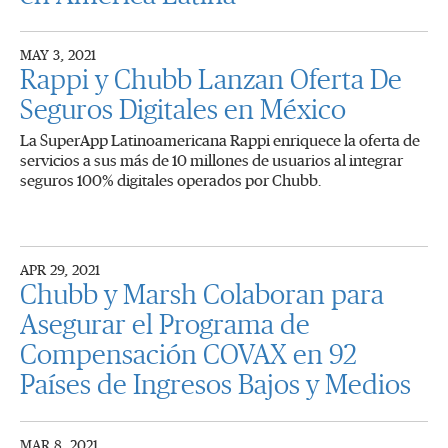
MAY 3, 2021
Rappi y Chubb Lanzan Oferta De
Seguros Digitales en México
La SuperApp Latinoamericana Rappi enriquece la oferta de
servicios a sus más de 10 millones de usuarios al integrar
seguros 100% digitales operados por Chubb.
APR 29, 2021
Chubb y Marsh Colaboran para
Asegurar el Programa de
Compensación COVAX en 92
Países de Ingresos Bajos y Medios
MAR 8, 2021