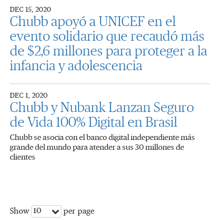
DEC 15, 2020
Chubb apoyó a UNICEF en el
evento solidario que recaudó más
de $2,6 millones para proteger a la
infancia y adolescencia
DEC 1, 2020
Chubb y Nubank Lanzan Seguro
de Vida 100% Digital en Brasil
Chubb se asocia con el banco digital independiente más
grande del mundo para atender a sus 30 millones de
clientes
10
Show
per page