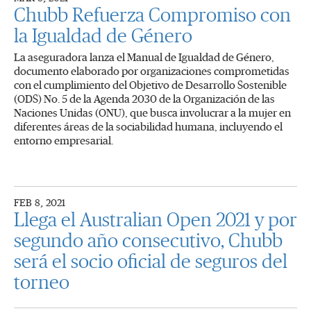
Chubb Refuerza Compromiso con
la Igualdad de Género
La aseguradora lanza el Manual de Igualdad de Género,
documento elaborado por organizaciones comprometidas
con el cumplimiento del Objetivo de Desarrollo Sostenible
(ODS) No. 5 de la Agenda 2030 de la Organización de las
Naciones Unidas (ONU), que busca involucrar a la mujer en
diferentes áreas de la sociabilidad humana, incluyendo el
entorno empresarial.
FEB 8, 2021
Llega el Australian Open 2021 y por
segundo año consecutivo, Chubb
será el socio oficial de seguros del
torneo