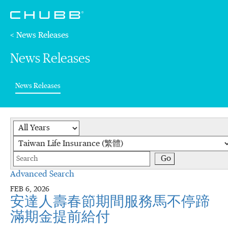
< News Releases
News Releases
(current)
News Releases
Year
Category
Keywords
Go
Advanced Search
FEB 6, 2026
安達人壽春節期間服務馬不停蹄
滿期金提前給付