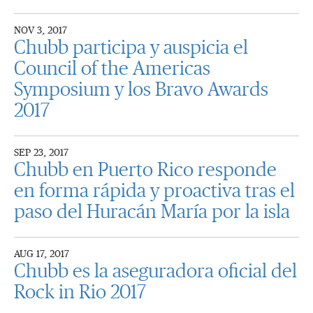
NOV 3, 2017
Chubb participa y auspicia el
Council of the Americas
Symposium y los Bravo Awards
2017
SEP 23, 2017
Chubb en Puerto Rico responde
en forma rápida y proactiva tras el
paso del Huracán María por la isla
AUG 17, 2017
Chubb es la aseguradora oficial del
Rock in Rio 2017