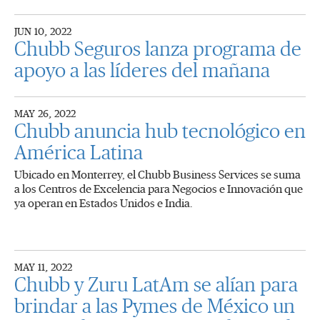
JUN 10, 2022
Chubb Seguros lanza programa de
apoyo a las líderes del mañana
MAY 26, 2022
Chubb anuncia hub tecnológico en
América Latina
Ubicado en Monterrey, el Chubb Business Services se suma
a los Centros de Excelencia para Negocios e Innovación que
ya operan en Estados Unidos e India.
MAY 11, 2022
Chubb y Zuru LatAm se alían para
brindar a las Pymes de México un