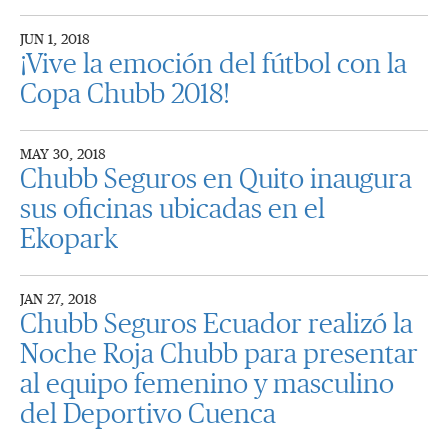
JUN 1, 2018
¡Vive la emoción del fútbol con la
Copa Chubb 2018!
MAY 30, 2018
Chubb Seguros en Quito inaugura
sus oficinas ubicadas en el
Ekopark
JAN 27, 2018
Chubb Seguros Ecuador realizó la
Noche Roja Chubb para presentar
al equipo femenino y masculino
del Deportivo Cuenca