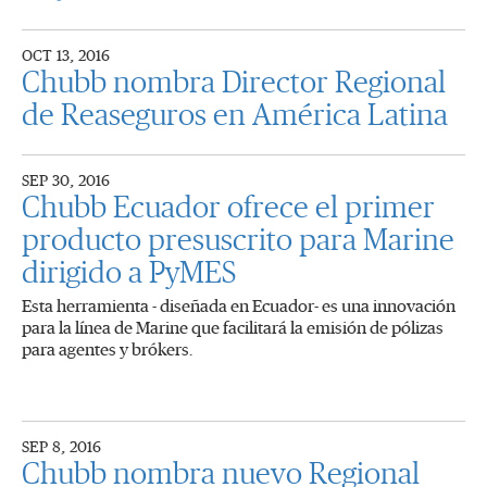
OCT 13, 2016
Chubb nombra Director Regional
de Reaseguros en América Latina
SEP 30, 2016
Chubb Ecuador ofrece el primer
producto presuscrito para Marine
dirigido a PyMES
Esta herramienta - diseñada en Ecuador- es una innovación
para la línea de Marine que facilitará la emisión de pólizas
para agentes y brókers.
SEP 8, 2016
Chubb nombra nuevo Regional