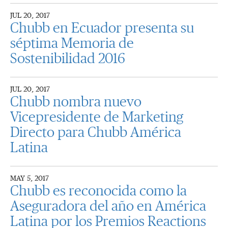
JUL 20, 2017
Chubb en Ecuador presenta su
séptima Memoria de
Sostenibilidad 2016
JUL 20, 2017
Chubb nombra nuevo
Vicepresidente de Marketing
Directo para Chubb América
Latina
MAY 5, 2017
Chubb es reconocida como la
Aseguradora del año en América
Latina por los Premios Reactions