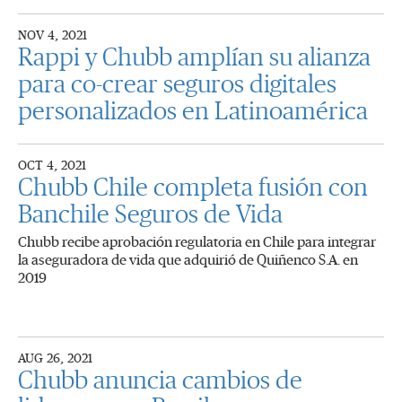
NOV 4, 2021
Rappi y Chubb amplían su alianza
para co-crear seguros digitales
personalizados en Latinoamérica
OCT 4, 2021
Chubb Chile completa fusión con
Banchile Seguros de Vida
Chubb recibe aprobación regulatoria en Chile para integrar
la aseguradora de vida que adquirió de Quiñenco S.A. en
2019
AUG 26, 2021
Chubb anuncia cambios de