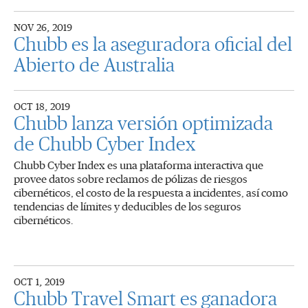
NOV 26, 2019
Chubb es la aseguradora oficial del
Abierto de Australia
OCT 18, 2019
Chubb lanza versión optimizada
de Chubb Cyber Index
Chubb Cyber Index es una plataforma interactiva que
provee datos sobre reclamos de pólizas de riesgos
cibernéticos, el costo de la respuesta a incidentes, así como
tendencias de límites y deducibles de los seguros
cibernéticos.
OCT 1, 2019
Chubb Travel Smart es ganadora