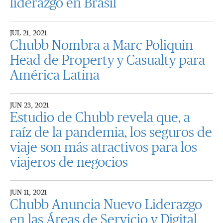
liderazgo en Brasil
JUL 21, 2021
Chubb Nombra a Marc Poliquin
Head de Property y Casualty para
América Latina
JUN 23, 2021
Estudio de Chubb revela que, a
raíz de la pandemia, los seguros de
viaje son más atractivos para los
viajeros de negocios
JUN 11, 2021
Chubb Anuncia Nuevo Liderazgo
en las Áreas de Servicio y Digital