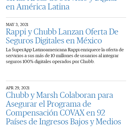
en América Latina
MAY 3, 2021
Rappi y Chubb Lanzan Oferta De
Seguros Digitales en México
La SuperApp Latinoamericana Rappi enriquece la oferta de
servicios a sus más de 10 millones de usuarios al integrar
seguros 100% digitales operados por Chubb.
APR 29, 2021
Chubb y Marsh Colaboran para
Asegurar el Programa de
Compensación COVAX en 92
Países de Ingresos Bajos y Medios