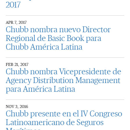
2017
APR 7, 2017
Chubb nombra nuevo Director
Regional de Basic Book para
Chubb América Latina
FEB 21, 2017
Chubb nombra Vicepresidente de
Agency Distribution Management
para América Latina
NOV 3, 2016
Chubb presente en el IV Congreso
Latinoamericano de Seguros