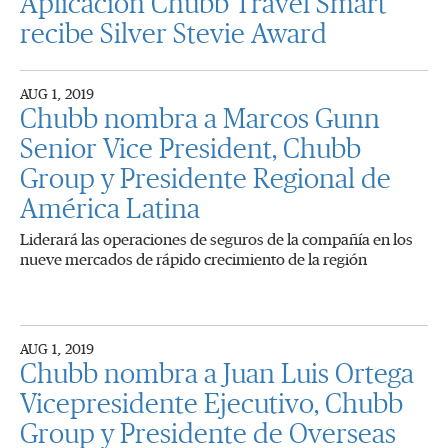
Aplicación Chubb Travel Smart
recibe Silver Stevie Award
AUG 1, 2019
Chubb nombra a Marcos Gunn
Senior Vice President, Chubb
Group y Presidente Regional de
América Latina
Liderará las operaciones de seguros de la compañía en los
nueve mercados de rápido crecimiento de la región
AUG 1, 2019
Chubb nombra a Juan Luis Ortega
Vicepresidente Ejecutivo, Chubb
Group y Presidente de Overseas