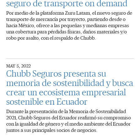
seguro de transporte on demand
Por medio de la plataforma Zuru Latam, el nuevo seguro de
transporte de mercancía por trayecto, partiendo desde o
hacia México, ofrece a las pequeñas y medianas empresas
una cobertura para pérdidas físicas, daños materiales y/o
robo por asalto, con el respaldo de Chubb.
MAY 5, 2022
Chubb Seguros presenta su
memoria de sostenibilidad y busca
crear un ecosistema empresarial
sostenible en Ecuador
Durante la presentación de la Memoria de Sostenibilidad
2021, Chubb Seguros del Ecuador reafirmó su compromiso
con la igualdad de género y el medio ambiente del Ecuador
juntos a sus principales socios de negocios.