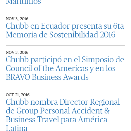
Marítimos
NOV 3, 2016
Chubb en Ecuador presenta su 6ta
Memoria de Sostenibilidad 2016
NOV 3, 2016
Chubb participó en el Simposio de
Council of the Americas y en los
BRAVO Business Awards
OCT 21, 2016
Chubb nombra Director Regional
de Group Personal Accident &
Business Travel para América
Latina