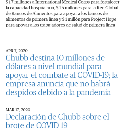
$ 1.7 millones a International Medical Corps para fortalecer
la capacidad hospitalaria, $ 1.5 millones para la Red Global
de Bancos de Alimentos para apoyar a los bancos de
alimentos de primera línea y $ 1 millón para Project Hope
para apoyar a los trabajadores de salud de primera línea
APR 7, 2020
Chubb destina 10 millones de
dólares a nivel mundial para
apoyar el combate al COVID-19; la
empresa anuncia que no habrá
despidos debido a la pandemia
MAR 17, 2020
Declaración de Chubb sobre el
brote de COVID-19