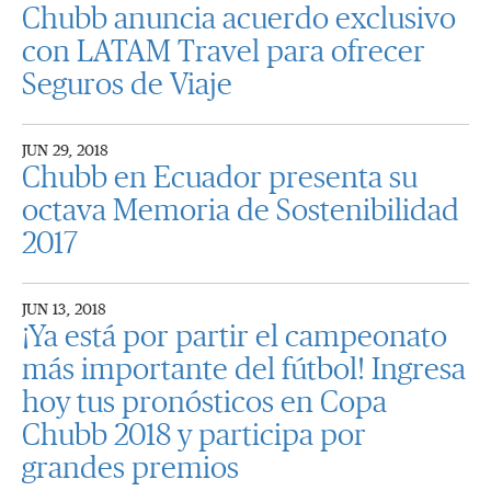
Chubb anuncia acuerdo exclusivo
con LATAM Travel para ofrecer
Seguros de Viaje
JUN 29, 2018
Chubb en Ecuador presenta su
octava Memoria de Sostenibilidad
2017
JUN 13, 2018
¡Ya está por partir el campeonato
más importante del fútbol! Ingresa
hoy tus pronósticos en Copa
Chubb 2018 y participa por
grandes premios