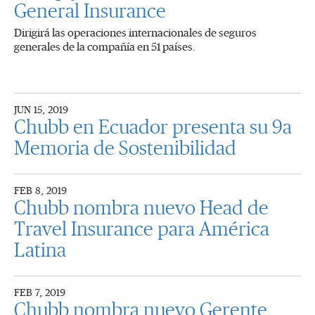
General Insurance
Dirigirá las operaciones internacionales de seguros
generales de la compañía en 51 países.
JUN 15, 2019
Chubb en Ecuador presenta su 9a
Memoria de Sostenibilidad
FEB 8, 2019
Chubb nombra nuevo Head de
Travel Insurance para América
Latina
FEB 7, 2019
Chubb nombra nuevo Gerente