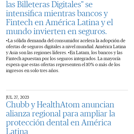
las Billeteras Digitales" se
intensifica mientras bancos y
Fintech en América Latina y el
mundo invierten en seguros.
•La sólida demanda del consumidor acelera la adopción de
ofertas de seguros digitales a nivel mundial. América Latina
y Asia son las regiones líderes. •En Latam, los bancos y las
Fintech apuestan por los seguros integrados. La mayoría
espera que estas ofertas representen el 10% o más de los
ingresos en solo tres años.
JUL 27, 2023
Chubb y HealthAtom anuncian
alianza regional para ampliar la
protección dental en América
Latina