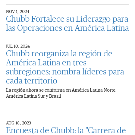
NOV 1, 2024
Chubb Fortalece su Liderazgo para
las Operaciones en América Latina
JUL 10, 2024
Chubb reorganiza la región de
América Latina en tres
subregiones; nombra líderes para
cada territorio
La región ahora se conforma en América Latina Norte,
América Latina Sur y Brasil
AUG 18, 2023
Encuesta de Chubb: la "Carrera de