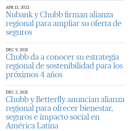
APR 13, 2022
Nubank y Chubb firman alianza
regional para ampliar su oferta de
seguros
DEC 9, 2021
Chubb da a conocer su estrategia
regional de sostenibilidad para los
próximos 4 años
DEC 2, 2021
Chubb y Betterfly anuncian alianza
regional para ofrecer bienestar,
seguros e impacto social en
América Latina