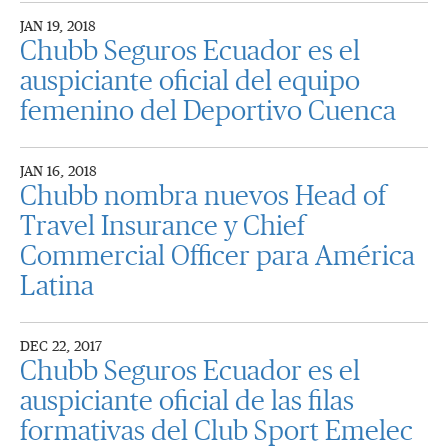
JAN 19, 2018
Chubb Seguros Ecuador es el
auspiciante oficial del equipo
femenino del Deportivo Cuenca
JAN 16, 2018
Chubb nombra nuevos Head of
Travel Insurance y Chief
Commercial Officer para América
Latina
DEC 22, 2017
Chubb Seguros Ecuador es el
auspiciante oficial de las filas
formativas del Club Sport Emelec