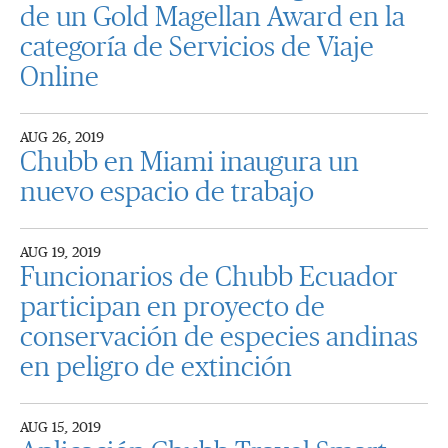
de un Gold Magellan Award en la
categoría de Servicios de Viaje
Online
AUG 26, 2019
Chubb en Miami inaugura un
nuevo espacio de trabajo
AUG 19, 2019
Funcionarios de Chubb Ecuador
participan en proyecto de
conservación de especies andinas
en peligro de extinción
AUG 15, 2019