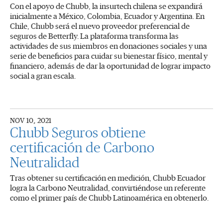
Con el apoyo de Chubb, la insurtech chilena se expandirá
inicialmente a México, Colombia, Ecuador y Argentina. En
Chile, Chubb será el nuevo proveedor preferencial de
seguros de Betterfly. La plataforma transforma las
actividades de sus miembros en donaciones sociales y una
serie de beneficios para cuidar su bienestar físico, mental y
financiero, además de dar la oportunidad de lograr impacto
social a gran escala.
NOV 10, 2021
Chubb Seguros obtiene
certificación de Carbono
Neutralidad
Tras obtener su certificación en medición, Chubb Ecuador
logra la Carbono Neutralidad, convirtiéndose un referente
como el primer país de Chubb Latinoamérica en obtenerlo.