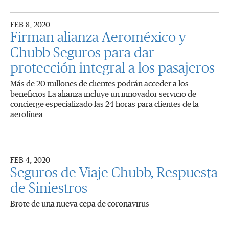
FEB 8, 2020
Firman alianza Aeroméxico y
Chubb Seguros para dar
protección integral a los pasajeros
Más de 20 millones de clientes podrán acceder a los
beneficios La alianza incluye un innovador servicio de
concierge especializado las 24 horas para clientes de la
aerolínea.
FEB 4, 2020
Seguros de Viaje Chubb, Respuesta
de Siniestros
Brote de una nueva cepa de coronavirus