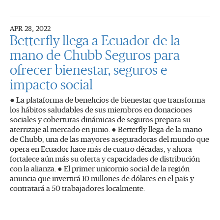
APR 28, 2022
Betterfly llega a Ecuador de la
mano de Chubb Seguros para
ofrecer bienestar, seguros e
impacto social
● La plataforma de beneficios de bienestar que transforma
los hábitos saludables de sus miembros en donaciones
sociales y coberturas dinámicas de seguros prepara su
aterrizaje al mercado en junio. ● Betterfly llega de la mano
de Chubb, una de las mayores aseguradoras del mundo que
opera en Ecuador hace más de cuatro décadas, y ahora
fortalece aún más su oferta y capacidades de distribución
con la alianza. ● El primer unicornio social de la región
anuncia que invertirá 10 millones de dólares en el país y
contratará a 50 trabajadores localmente.