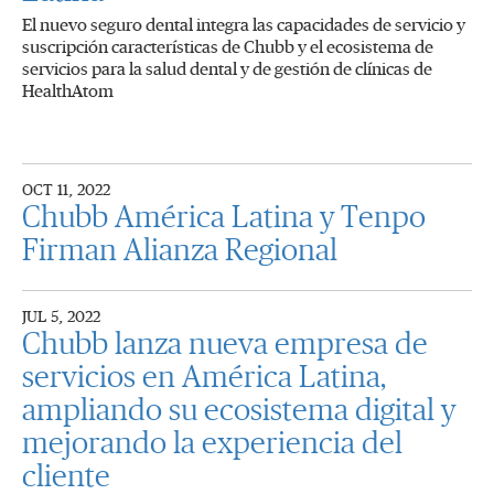
El nuevo seguro dental integra las capacidades de servicio y
suscripción características de Chubb y el ecosistema de
servicios para la salud dental y de gestión de clínicas de
HealthAtom
OCT 11, 2022
Chubb América Latina y Tenpo
Firman Alianza Regional
JUL 5, 2022
Chubb lanza nueva empresa de
servicios en América Latina,
ampliando su ecosistema digital y
mejorando la experiencia del
cliente