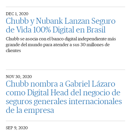
DEC 1, 2020
Chubb y Nubank Lanzan Seguro
de Vida 100% Digital en Brasil
Chubb se asocia con el banco digital independiente más
grande del mundo para atender a sus 30 millones de
clientes
NOV 30, 2020
Chubb nombra a Gabriel Lázaro
como Digital Head del negocio de
seguros generales internacionales
de la empresa
SEP 9, 2020