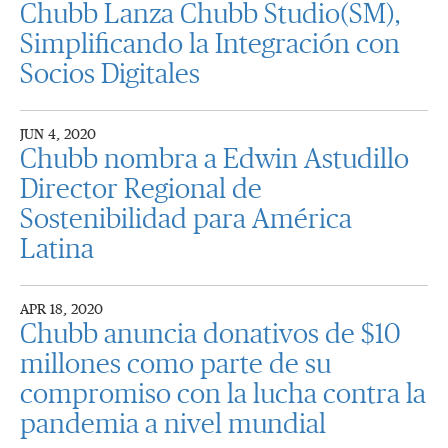
Chubb Lanza Chubb Studio(SM),
Simplificando la Integración con
Socios Digitales
JUN 4, 2020
Chubb nombra a Edwin Astudillo
Director Regional de
Sostenibilidad para América
Latina
APR 18, 2020
Chubb anuncia donativos de $10
millones como parte de su
compromiso con la lucha contra la
pandemia a nivel mundial