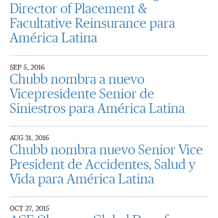
Director of Placement &
Facultative Reinsurance para
América Latina
SEP 5, 2016
Chubb nombra a nuevo
Vicepresidente Senior de
Siniestros para América Latina
AUG 31, 2016
Chubb nombra nuevo Senior Vice
President de Accidentes, Salud y
Vida para América Latina
OCT 27, 2015