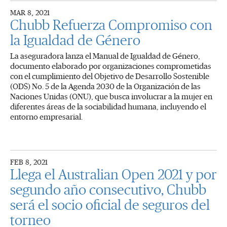
MAR 8, 2021
Chubb Refuerza Compromiso con
la Igualdad de Género
La aseguradora lanza el Manual de Igualdad de Género,
documento elaborado por organizaciones comprometidas
con el cumplimiento del Objetivo de Desarrollo Sostenible
(ODS) No. 5 de la Agenda 2030 de la Organización de las
Naciones Unidas (ONU), que busca involucrar a la mujer en
diferentes áreas de la sociabilidad humana, incluyendo el
entorno empresarial.
FEB 8, 2021
Llega el Australian Open 2021 y por
segundo año consecutivo, Chubb
será el socio oficial de seguros del
torneo