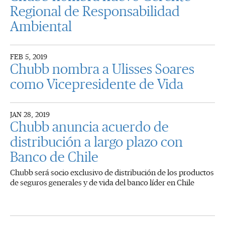
Regional de Responsabilidad
Ambiental
FEB 5, 2019
Chubb nombra a Ulisses Soares
como Vicepresidente de Vida
JAN 28, 2019
Chubb anuncia acuerdo de
distribución a largo plazo con
Banco de Chile
Chubb será socio exclusivo de distribución de los productos
de seguros generales y de vida del banco líder en Chile