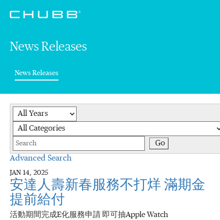
News Releases
(current)
News Releases
Year
Category
Keywords
Go
Advanced Search
JAN 14, 2025
安達人壽新春服務不打烊 滿期金
提前給付
活動期間完成E化服務申請 即可抽Apple Watch