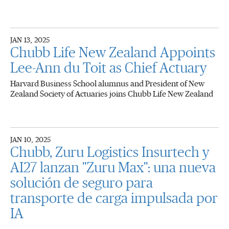
JAN 13, 2025
Chubb Life New Zealand Appoints
Lee-Ann du Toit as Chief Actuary
Harvard Business School alumnus and President of New
Zealand Society of Actuaries joins Chubb Life New Zealand
JAN 10, 2025
Chubb, Zuru Logistics Insurtech y
AI27 lanzan "Zuru Max": una nueva
solución de seguro para
transporte de carga impulsada por
IA