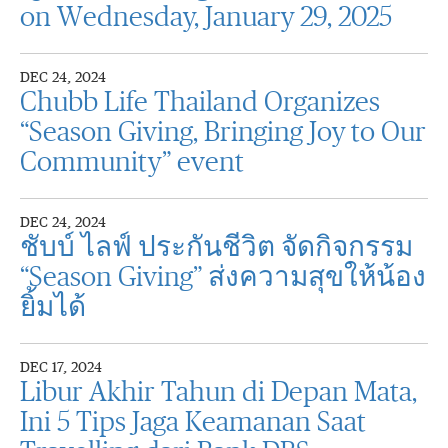
on Wednesday, January 29, 2025
DEC 24, 2024
Chubb Life Thailand Organizes
“Season Giving, Bringing Joy to Our
Community” event
DEC 24, 2024
ชับบ์ ไลฟ์ ประกันชีวิต จัดกิจกรรม
“Season Giving” ส่งความสุขให้น้อง
ยิ้มได้
DEC 17, 2024
Libur Akhir Tahun di Depan Mata,
Ini 5 Tips Jaga Keamanan Saat