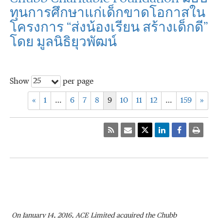
ทุนการศึกษาแก่เด็กขาดโอกาสใน
โครงการ “ส่งน้องเรียน สร้างเด็กดี”
โดย มูลนิธิยุวพัฒน์
25
Show
per page
«
1
…
6
7
8
9
10
11
12
…
159
»
On January 14, 2016, ACE Limited acquired the Chubb