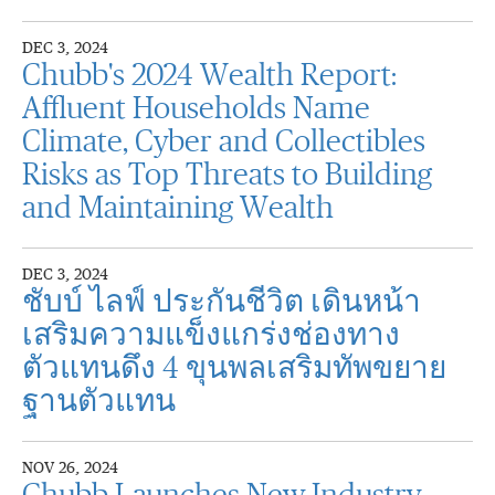
DEC 3, 2024
Chubb's 2024 Wealth Report:
Affluent Households Name
Climate, Cyber and Collectibles
Risks as Top Threats to Building
and Maintaining Wealth
DEC 3, 2024
ชับบ์ ไลฟ์ ประกันชีวิต เดินหน้า
เสริมความแข็งแกร่งช่องทาง
ตัวแทนดึง 4 ขุนพลเสริมทัพขยาย
ฐานตัวแทน
NOV 26, 2024