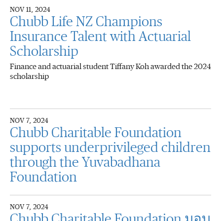
NOV 11, 2024
Chubb Life NZ Champions
Insurance Talent with Actuarial
Scholarship
Finance and actuarial student Tiffany Koh awarded the 2024
scholarship
NOV 7, 2024
Chubb Charitable Foundation
supports underprivileged children
through the Yuvabadhana
Foundation
NOV 7, 2024
Chubb Charitable Foundation มอบ