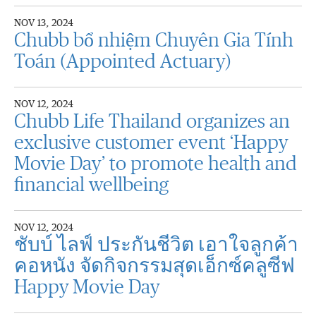
NOV 13, 2024
Chubb bổ nhiệm Chuyên Gia Tính
Toán (Appointed Actuary)
NOV 12, 2024
Chubb Life Thailand organizes an
exclusive customer event ‘Happy
Movie Day’ to promote health and
financial wellbeing
NOV 12, 2024
ชับบ์ ไลฟ์ ประกันชีวิต เอาใจลูกค้า
คอหนัง จัดกิจกรรมสุดเอ็กซ์คลูซีฟ
Happy Movie Day