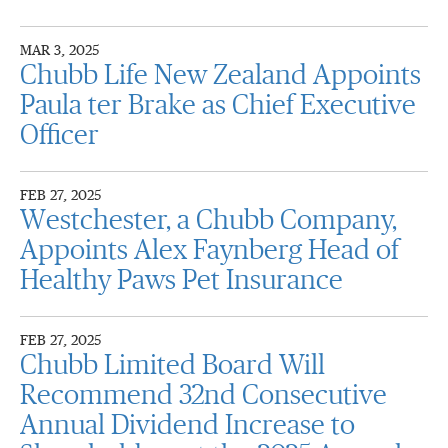
MAR 3, 2025
Chubb Life New Zealand Appoints
Paula ter Brake as Chief Executive
Officer
FEB 27, 2025
Westchester, a Chubb Company,
Appoints Alex Faynberg Head of
Healthy Paws Pet Insurance
FEB 27, 2025
Chubb Limited Board Will
Recommend 32nd Consecutive
Annual Dividend Increase to