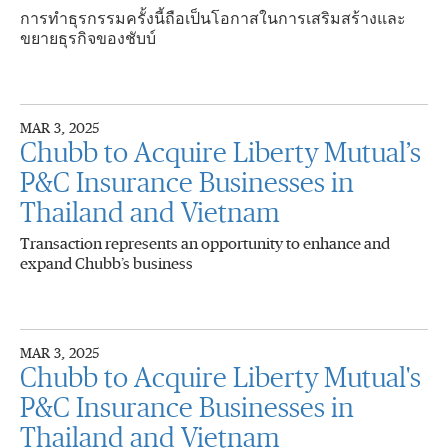
การทำธุรกรรมครั้งนี้ถือเป็นโอกาสในการเสริมสร้างและ
ขยายธุรกิจของชับบ์
MAR 3, 2025
Chubb to Acquire Liberty Mutual’s
P&C Insurance Businesses in
Thailand and Vietnam
Transaction represents an opportunity to enhance and
expand Chubb’s business
MAR 3, 2025
Chubb to Acquire Liberty Mutual's
P&C Insurance Businesses in
Thailand and Vietnam