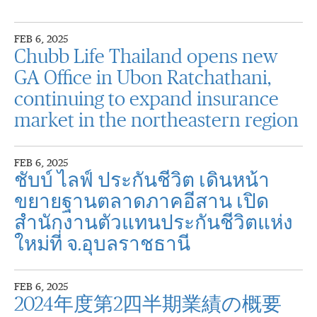
FEB 6, 2025
Chubb Life Thailand opens new
GA Office in Ubon Ratchathani,
continuing to expand insurance
market in the northeastern region
FEB 6, 2025
ชับบ์ ไลฟ์ ประกันชีวิต เดินหน้า
ขยายฐานตลาดภาคอีสาน เปิด
สำนักงานตัวแทนประกันชีวิตแห่ง
ใหม่ที่ จ.อุบลราชธานี
FEB 6, 2025
2024年度第2四半期業績の概要