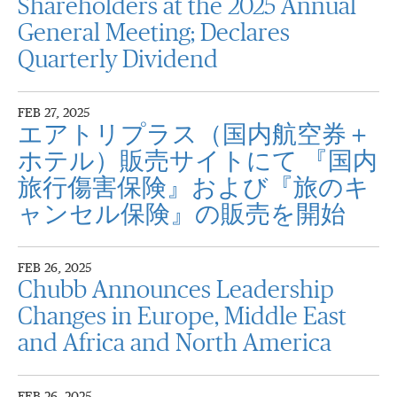
Shareholders at the 2025 Annual
General Meeting; Declares
Quarterly Dividend
FEB 27, 2025
エアトリプラス（国内航空券＋
ホテル）販売サイトにて 『国内
旅行傷害保険』および『旅のキ
ャンセル保険』の販売を開始
FEB 26, 2025
Chubb Announces Leadership
Changes in Europe, Middle East
and Africa and North America