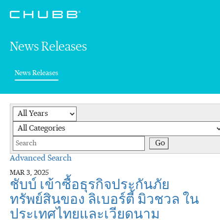
News Releases
(current)
News Releases
Year
Category
Keywords
Go
Advanced Search
MAR 3, 2025
ชับบ์ เข้าซื้อธุรกิจประกันภัย
ทรัพย์สินของ ลิเบอร์ตี้ มิวชวล ใน
ประเทศไทยและเวียดนาม