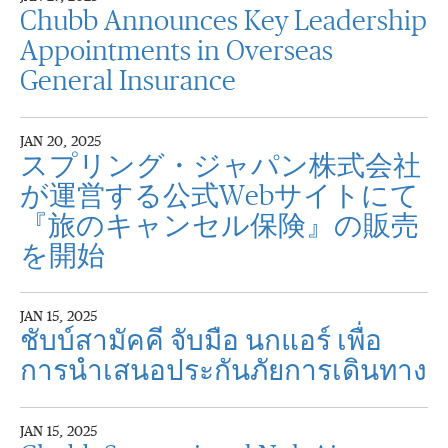
Chubb Announces Key Leadership
Appointments in Overseas
General Insurance
JAN 20, 2025
スプリング・ジャパン株式会社
が運営する公式Webサイトにて
『旅のキャンセル保険』の販売
を開始
JAN 15, 2025
ชับบ์สามัคคี จับมือ นกแอร์ เพื่อ
การนำเสนอประกันภัยการเดินทาง
JAN 15, 2025