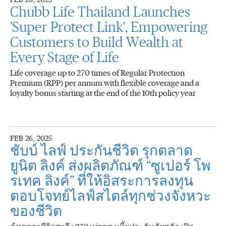
FEB 26, 2025
Chubb Life Thailand Launches
'Super Protect Link', Empowering
Customers to Build Wealth at
Every Stage of Life
Life coverage up to 270 times of Regular Protection
Premium (RPP) per annum with flexible coverage and a
loyalty bonus starting at the end of the 10th policy year
FEB 26, 2025
ชับบ์ ไลฟ์ ประกันชีวิต รุกตลาด
ยูนิต ลิงค์ ส่งผลิตภัณฑ์ “ซูเปอร์ โพ
รเทค ลิงค์” ที่ให้อิสระการลงทุน
ตอบโจทย์ไลฟ์สไตล์ทุกช่วงจังหวะ
ของชีวิต