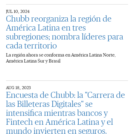
JUL 10, 2024
Chubb reorganiza la región de
América Latina en tres
subregiones; nombra líderes para
cada territorio
La región ahora se conforma en América Latina Norte,
América Latina Sur y Brasil
AUG 18, 2023
Encuesta de Chubb: la "Carrera de
las Billeteras Digitales" se
intensifica mientras bancos y
Fintech en América Latina y el
mundo invierten en seguros.