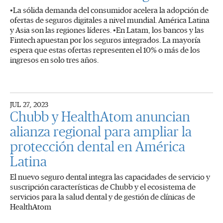
•La sólida demanda del consumidor acelera la adopción de
ofertas de seguros digitales a nivel mundial. América Latina
y Asia son las regiones líderes. •En Latam, los bancos y las
Fintech apuestan por los seguros integrados. La mayoría
espera que estas ofertas representen el 10% o más de los
ingresos en solo tres años.
JUL 27, 2023
Chubb y HealthAtom anuncian
alianza regional para ampliar la
protección dental en América
Latina
El nuevo seguro dental integra las capacidades de servicio y
suscripción características de Chubb y el ecosistema de
servicios para la salud dental y de gestión de clínicas de
HealthAtom