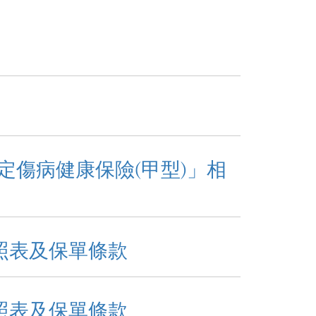
傷病健康保險(甲型)」相
照表及保單條款
照表及保單條款