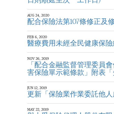
日則順延至次一工作日)
AUG 24, 2020
配合保險法第107條修正
FEB 6, 2020
醫療費用未經全民健康保險
NOV 26, 2019
「配合金融監督管理委員會
害保險單示範條款」附表「失
JUN 12, 2019
更新「保險業作業委託他人
MAY 22, 2019