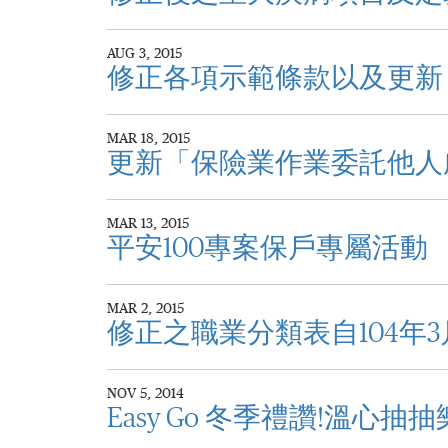
AUG 3, 2015
修正各項示範條款以及更新
MAR 18, 2015
更新「保險業作業委託他人
MAR 13, 2015
平安100專案保戶專屬活動
MAR 2, 2015
修正之職業分類表自104年3
NOV 5, 2014
Easy Go 冬季禮讚!溫心抽抽