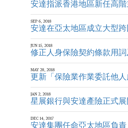
安達指派香港地區新任高階
SEP 6, 2018
安達在亞太地區成立大型跨
JUN 15, 2018
修正人身保險契約條款用詞
MAY 28, 2018
更新「保險業作業委託他人
JAN 2, 2018
星展銀行與安達產險正式展
DEC 14, 2017
安達集團任命亞太地區負責