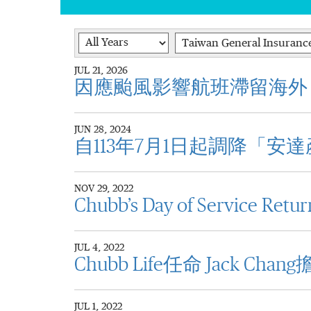
Year
Category
JUL 21, 2026
因應颱風影響航班滯留海外
JUN 28, 2024
自113年7月1日起調降「
NOV 29, 2022
Chubb’s Day of Service Return
JUL 4, 2022
Chubb Life任命 Jack C
JUL 1, 2022