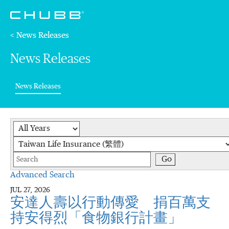
< News Releases
News Releases
(current)
News Releases
Year
Category
Keywords
Go
Advanced Search
JUL 27, 2026
安達人壽以行動傳愛 捐百萬支
持安得烈「食物銀行計畫」