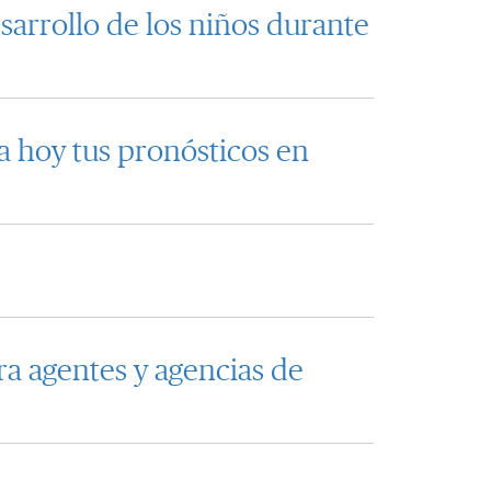
arrollo de los niños durante
a hoy tus pronósticos en
a agentes y agencias de