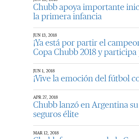
Chubb apoya importante inic
la primera infancia
JUN 13, 2018
¡Ya está por partir el campe
Copa Chubb 2018 y participa
JUN 1, 2018
¡Vive la emoción del fútbol 
APR 27, 2018
Chubb lanzó en Argentina su
seguros élite
MAR 12, 2018