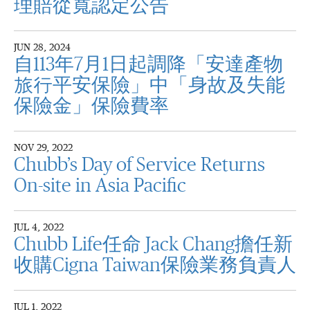
理賠從寬認定公告
JUN 28, 2024
自113年7月1日起調降「安達產物
旅行平安保險」中「身故及失能
保險金」保險費率
NOV 29, 2022
Chubb’s Day of Service Returns
On-site in Asia Pacific
JUL 4, 2022
Chubb Life任命 Jack Chang擔任新
收購Cigna Taiwan保險業務負責人
JUL 1, 2022