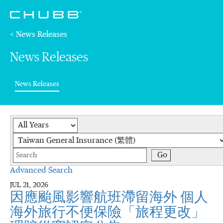
< News Releases
News Releases
(current)
News Releases
Year
Category
Keywords
Go
Advanced Search
JUL 21, 2026
因應颱風影響航班滯留海外 個人
海外旅行不便保險「旅程更改」