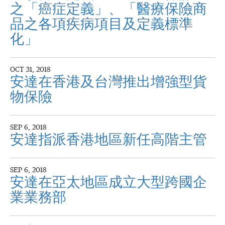
之「癌症定義」、「醫療保險商
品之各項疾病項目及定義標準
化」
OCT 31, 2018
安達在香港及台灣推出增強型貨
物保險
SEP 6, 2018
安達指派香港地區新任高階主管
SEP 6, 2018
安達在亞太地區成立大型跨國企
業業務部