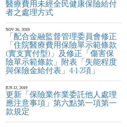
醫療費用未經全民健康保險給付
者之處理方式
NOV 26, 2019
「配合金融監督管理委員會修正
「住院醫療費用保險單示範條款
(實支實付型)」及修正「傷害保
險單示範條款」附表「失能程度
與保險金給付表」4-1-2項」
JUN 12, 2019
更新「保險業作業委託他人處理
應注意事項」第六點第一項第一
款規定