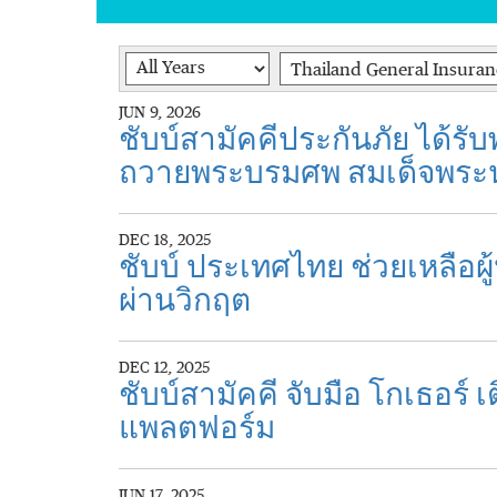
Year
Category
JUN 9, 2026
ชับบ์สามัคคีประกันภัย ได
ถวายพระบรมศพ สมเด็จพระนาง
DEC 18, 2025
ชับบ์ ประเทศไทย ช่วยเหลือผู
ผ่านวิกฤต
DEC 12, 2025
ชับบ์สามัคคี จับมือ โกเธอร
แพลตฟอร์ม
JUN 17, 2025