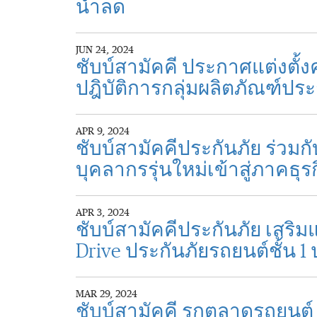
น้ำลด
JUN 24, 2024
ชับบ์สามัคคี ประกาศแต่งตั้
ปฎิบัติการกลุ่มผลิตภัณฑ์ปร
APR 9, 2024
ชับบ์สามัคคีประกันภัย ร่ว
บุคลากรรุ่นใหม่เข้าสู่ภาคธุ
APR 3, 2024
ชับบ์สามัคคีประกันภัย เสริ
Drive ประกันภัยรถยนต์ชั้น 
MAR 29, 2024
ชับบ์สามัคคี รุกตลาดรถยนต์ เ