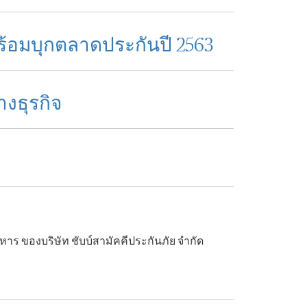
พร้อมบุกตลาดประกันปี 2563
างธุรกิจ
ริหาร ของบริษัท ชับบ์สามัคคีประกันภัย จำกัด