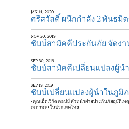
JAN 14, 2020
ศรีสวัสดิ์ ผนึกกำลัง 2 พัน
NOV 20, 2019
ชับบ์สามัคคีประกันภัย จัดง
SEP 30, 2019
ชับบ์สามัคคีเปลี่ยนแปลงผู
SEP 19, 2019
ชับบ์เปลี่ยนแปลงผู้นำในภูมิ
- คุณเอ็ดเวิร์ด คอปป์ หัวหน้าฝ่ายประกันภัยอุบัติ
(มหาชน) ในประเทศไทย