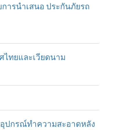
้วยการนำเสนอ ประกันภัยรถ
ระเทศไทยและเวียดนาม
 มอบอุปกรณ์ทำความสะอาดหลัง