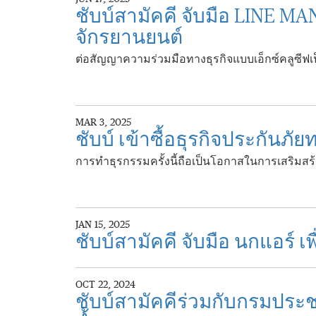
ชับบ์สามัคคี จับมือ LINE 
จักรยานยนต์
ต่อสัญญาความร่วมมือทางธุรกิจแบบเอ็กซ์คลูซีฟเป็
MAR 3, 2025
ชับบ์ เข้าซื้อธุรกิจประกันภ
การทำธุรกรรมครั้งนี้ถือเป็นโอกาสในการเสริมสร
JAN 15, 2025
ชับบ์สามัคคี จับมือ นกแอร์
OCT 22, 2024
ชับบ์สามัคคีร่วมกับกรมประช