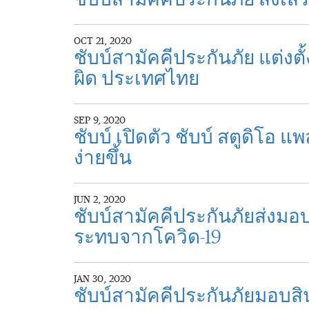
ชับบ์สามัคคีประกันภัย ส่งเ
OCT 21, 2020
ชับบ์สามัคคีประกันภัย แต่งต
ผิด ประเทศไทย
SEP 9, 2020
ชับบ์ เปิดตัว ชับบ์ สตูดิโอ
ง่ายขึ้น
JUN 2, 2020
ชับบ์สามัคคีประกันภัยส่งมอบ 
ระทบจากโควิด-19
JAN 30, 2020
ชับบ์สามัคคีประกันภัยมอบ