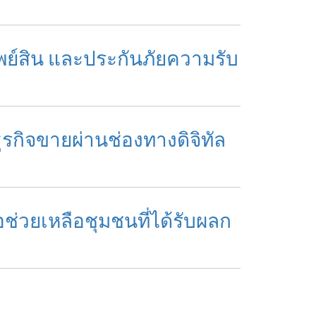
รัพย์สิน และประกันภัยความรับ
ธุรกิจขายผ่านช่องทางดิจิทัล
่อช่วยเหลือชุมชนที่ได้รับผลก