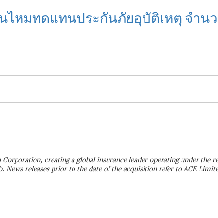
สินไหมทดแทนประกันภัยอุบัติเหตุ จำน
 Corporation, creating a global insurance leader operating under the
 News releases prior to the date of the acquisition refer to ACE Limi