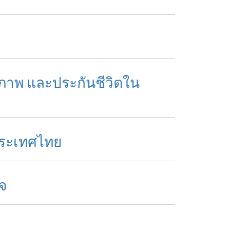
สุขภาพ และประกันชีวิตใน
ประเทศไทย
ิจ