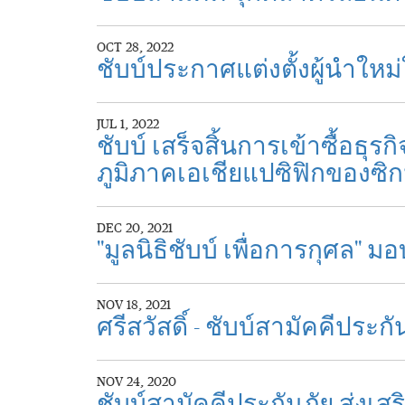
OCT 28, 2022
ชับบ์ประกาศแต่งตั้งผู้นำใ
JUL 1, 2022
ชับบ์ เสร็จสิ้นการเข้าซื้อธ
ภูมิภาคเอเชียแปซิฟิกของซิก
DEC 20, 2021
"มูลนิธิชับบ์ เพื่อการกุศ
NOV 18, 2021
ศรีสวัสดิ์ - ชับบ์สามัคคีปร
NOV 24, 2020