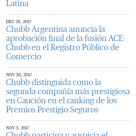
Latina
DEC 28, 2017
Chubb Argentina anuncia la
aprobación final de la fusión ACE-
Chubb en el Registro Público de
Comercio
NOV 30, 2017
Chubb distinguida como la
segunda compañía más prestigiosa
en Caución en el ranking de los
Premios Prestigio Seguros
NOV 3, 2017
Chubb participa y auspicia el