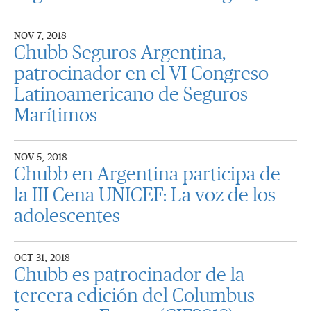
NOV 7, 2018
Chubb Seguros Argentina,
patrocinador en el VI Congreso
Latinoamericano de Seguros
Marítimos
NOV 5, 2018
Chubb en Argentina participa de
la III Cena UNICEF: La voz de los
adolescentes
OCT 31, 2018
Chubb es patrocinador de la
tercera edición del Columbus