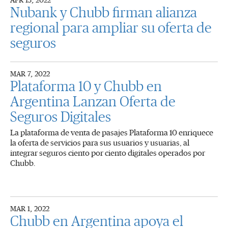
APR 13, 2022
Nubank y Chubb firman alianza
regional para ampliar su oferta de
seguros
MAR 7, 2022
Plataforma 10 y Chubb en
Argentina Lanzan Oferta de
Seguros Digitales
La plataforma de venta de pasajes Plataforma 10 enriquece
la oferta de servicios para sus usuarios y usuarias, al
integrar seguros ciento por ciento digitales operados por
Chubb.
MAR 1, 2022
Chubb en Argentina apoya el