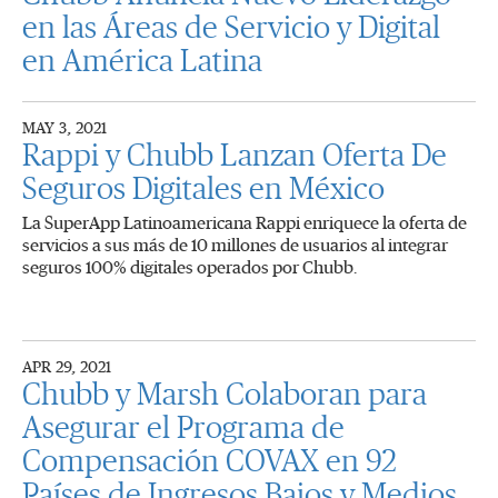
en las Áreas de Servicio y Digital
en América Latina
MAY 3, 2021
Rappi y Chubb Lanzan Oferta De
Seguros Digitales en México
La SuperApp Latinoamericana Rappi enriquece la oferta de
servicios a sus más de 10 millones de usuarios al integrar
seguros 100% digitales operados por Chubb.
APR 29, 2021
Chubb y Marsh Colaboran para
Asegurar el Programa de
Compensación COVAX en 92
Países de Ingresos Bajos y Medios