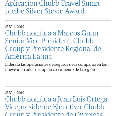
Aplicación Chubb Travel Smart
recibe Silver Stevie Award
AUG 1, 2019
Chubb nombra a Marcos Gunn
Senior Vice President, Chubb
Group y Presidente Regional de
América Latina
Liderará las operaciones de seguros de la compañía en los
nueve mercados de rápido crecimiento de la región
AUG 1, 2019
Chubb nombra a Juan Luis Ortega
Vicepresidente Ejecutivo, Chubb
Group y Presidente de Overseas