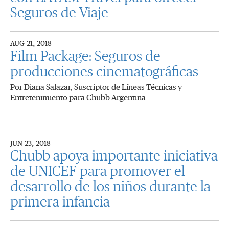
Seguros de Viaje
AUG 21, 2018
Film Package: Seguros de
producciones cinematográficas
Por Diana Salazar, Suscriptor de Líneas Técnicas y
Entretenimiento para Chubb Argentina
JUN 23, 2018
Chubb apoya importante iniciativa
de UNICEF para promover el
desarrollo de los niños durante la
primera infancia