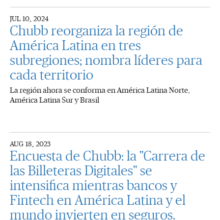
JUL 10, 2024
Chubb reorganiza la región de
América Latina en tres
subregiones; nombra líderes para
cada territorio
La región ahora se conforma en América Latina Norte,
América Latina Sur y Brasil
AUG 18, 2023
Encuesta de Chubb: la "Carrera de
las Billeteras Digitales" se
intensifica mientras bancos y
Fintech en América Latina y el
mundo invierten en seguros.