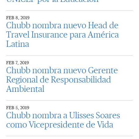
FEB 8, 2019
Chubb nombra nuevo Head de
Travel Insurance para América
Latina
FEB 7, 2019
Chubb nombra nuevo Gerente
Regional de Responsabilidad
Ambiental
FEB 5, 2019
Chubb nombra a Ulisses Soares
como Vicepresidente de Vida