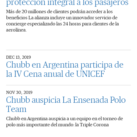
protección integral a los pasajeros
Más de 20 millones de clientes podrán acceder a los
beneficios La alianza incluye un innovador servicio de
concierge especializado las 24 horas para clientes de la
aerolínea.
DEC 13, 2019
Chubb en Argentina participa de
la IV Cena anual de UNICEF
NOV 30, 2019
Chubb auspicia La Ensenada Polo
Team
Chubb en Argentina auspicia a un equipo en el torneo de
polo más importante del mundo: la Triple Corona