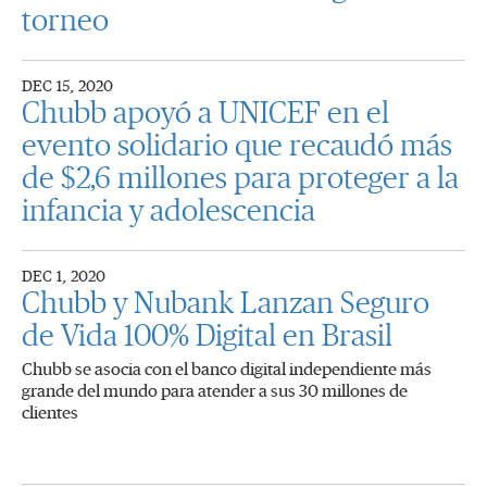
torneo
DEC 15, 2020
Chubb apoyó a UNICEF en el
evento solidario que recaudó más
de $2,6 millones para proteger a la
infancia y adolescencia
DEC 1, 2020
Chubb y Nubank Lanzan Seguro
de Vida 100% Digital en Brasil
Chubb se asocia con el banco digital independiente más
grande del mundo para atender a sus 30 millones de
clientes