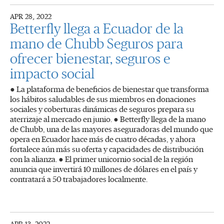
APR 28, 2022
Betterfly llega a Ecuador de la
mano de Chubb Seguros para
ofrecer bienestar, seguros e
impacto social
● La plataforma de beneficios de bienestar que transforma
los hábitos saludables de sus miembros en donaciones
sociales y coberturas dinámicas de seguros prepara su
aterrizaje al mercado en junio. ● Betterfly llega de la mano
de Chubb, una de las mayores aseguradoras del mundo que
opera en Ecuador hace más de cuatro décadas, y ahora
fortalece aún más su oferta y capacidades de distribución
con la alianza. ● El primer unicornio social de la región
anuncia que invertirá 10 millones de dólares en el país y
contratará a 50 trabajadores localmente.