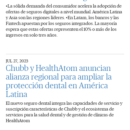
•La sólida demanda del consumidor acelera la adopción de
ofertas de seguros digitales a nivel mundial. América Latina
y Asia son las regiones líderes. •En Latam, los bancos y las
Fintech apuestan por los seguros integrados. La mayoría
espera que estas ofertas representen el 10% o más de los
ingresos en solo tres años.
JUL 27, 2023
Chubb y HealthAtom anuncian
alianza regional para ampliar la
protección dental en América
Latina
El nuevo seguro dental integra las capacidades de servicio y
suscripción características de Chubb y el ecosistema de
servicios para la salud dental y de gestión de clínicas de
HealthAtom