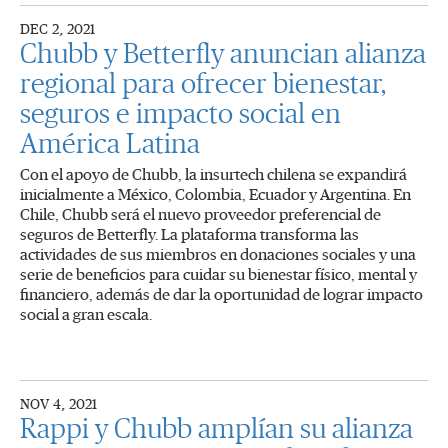
DEC 2, 2021
Chubb y Betterfly anuncian alianza
regional para ofrecer bienestar,
seguros e impacto social en
América Latina
Con el apoyo de Chubb, la insurtech chilena se expandirá
inicialmente a México, Colombia, Ecuador y Argentina. En
Chile, Chubb será el nuevo proveedor preferencial de
seguros de Betterfly. La plataforma transforma las
actividades de sus miembros en donaciones sociales y una
serie de beneficios para cuidar su bienestar físico, mental y
financiero, además de dar la oportunidad de lograr impacto
social a gran escala.
NOV 4, 2021
Rappi y Chubb amplían su alianza