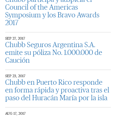
Council of the Americas
Symposium y los Bravo Awards
2017
SEP 27, 2017
Chubb Seguros Argentina S.A.
emite su póliza No. 1.000.000 de
Caución
SEP 23, 2017
Chubb en Puerto Rico responde
en forma rápida y proactiva tras el
paso del Huracán María por la isla
AUG 17, 2017