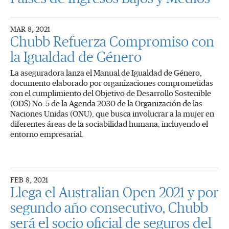
MAR 8, 2021
Chubb Refuerza Compromiso con
la Igualdad de Género
La aseguradora lanza el Manual de Igualdad de Género,
documento elaborado por organizaciones comprometidas
con el cumplimiento del Objetivo de Desarrollo Sostenible
(ODS) No. 5 de la Agenda 2030 de la Organización de las
Naciones Unidas (ONU), que busca involucrar a la mujer en
diferentes áreas de la sociabilidad humana, incluyendo el
entorno empresarial.
FEB 8, 2021
Llega el Australian Open 2021 y por
segundo año consecutivo, Chubb
será el socio oficial de seguros del