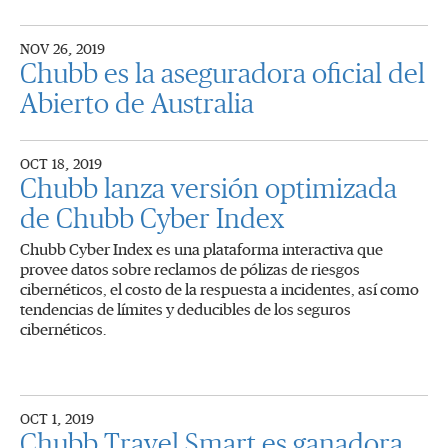
NOV 26, 2019
Chubb es la aseguradora oficial del
Abierto de Australia
OCT 18, 2019
Chubb lanza versión optimizada
de Chubb Cyber Index
Chubb Cyber Index es una plataforma interactiva que
provee datos sobre reclamos de pólizas de riesgos
cibernéticos, el costo de la respuesta a incidentes, así como
tendencias de límites y deducibles de los seguros
cibernéticos.
OCT 1, 2019
Chubb Travel Smart es ganadora