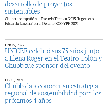
desarrollo de proyectos
sustentables
Chubb acompañó a la Escuela Técnica Nº35 "Ingeniero
Eduardo Latzina" en el Desafío ECO YPF 2021.
FEB 15, 2022
UNICEF celebró sus 75 años junto
a Elena Roger en el Teatro Colón y
Chubb fue sponsor del evento
DEC 9, 2021
Chubb da a conocer su estrategia
regional de sostenibilidad para los
próximos 4 años