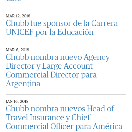
MAR 12, 2018
Chubb fue sponsor de la Carrera
UNICEF por la Educación
MAR 6, 2018
Chubb nombra nuevo Agency
Director y Large Account
Commercial Director para
Argentina
JAN 16, 2018
Chubb nombra nuevos Head of
Travel Insurance y Chief
Commercial Officer para América