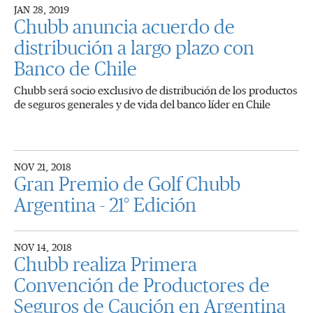
JAN 28, 2019
Chubb anuncia acuerdo de
distribución a largo plazo con
Banco de Chile
Chubb será socio exclusivo de distribución de los productos
de seguros generales y de vida del banco líder en Chile
NOV 21, 2018
Gran Premio de Golf Chubb
Argentina - 21° Edición
NOV 14, 2018
Chubb realiza Primera
Convención de Productores de
Seguros de Caución en Argentina