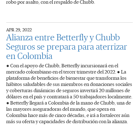
robo por asalto, con el respaldo de Chubb.
APR 29, 2022
Alianza entre Betterfly y Chubb
Seguros se prepara para aterrizar
en Colombia
● Con el apoyo de Chubb, Betterfly incursionará en el
mercado colombiano en el tercer trimestre del 2022. ● La
plataforma de beneficios de bienestar que transforma los
hábitos saludables de sus miembros en donaciones sociales
y coberturas dinámicas de seguros invertirá 20 millones de
dólares en el país y contratará a 50 trabajadores localmente.
● Betterfly llegará a Colombia de la mano de Chubb, una de
las mayores aseguradoras del mundo, que opera en
Colombia hace más de cinco décadas, e irá a fortalecer aún
más su oferta y capacidades de distribución con la alianza.