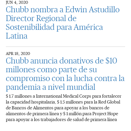
JUN 4, 2020
Chubb nombra a Edwin Astudillo
Director Regional de
Sostenibilidad para América
Latina
APR 18, 2020
Chubb anuncia donativos de $10
millones como parte de su
compromiso con la lucha contra la
pandemia a nivel mundial
$ 1.7 millones a International Medical Corps para fortalecer
la capacidad hospitalaria, $ 1.5 millones para la Red Global
de Bancos de Alimentos para apoyar a los bancos de
alimentos de primera línea y $ 1 millón para Project Hope
para apoyar a los trabajadores de salud de primera línea