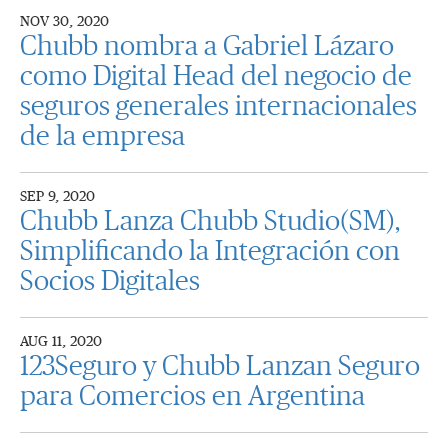
NOV 30, 2020
Chubb nombra a Gabriel Lázaro
como Digital Head del negocio de
seguros generales internacionales
de la empresa
SEP 9, 2020
Chubb Lanza Chubb Studio(SM),
Simplificando la Integración con
Socios Digitales
AUG 11, 2020
123Seguro y Chubb Lanzan Seguro
para Comercios en Argentina