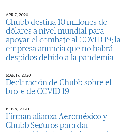
APR 7, 2020
Chubb destina 10 millones de
dólares a nivel mundial para
apoyar el combate al COVID-19; la
empresa anuncia que no habrá
despidos debido a la pandemia
MAR 17, 2020
Declaración de Chubb sobre el
brote de COVID-19
FEB 8, 2020
Firman alianza Aeroméxico y
Chubb Seguros para dar