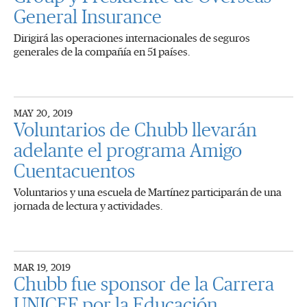
General Insurance
Dirigirá las operaciones internacionales de seguros
generales de la compañía en 51 países.
MAY 20, 2019
Voluntarios de Chubb llevarán
adelante el programa Amigo
Cuentacuentos
Voluntarios y una escuela de Martínez participarán de una
jornada de lectura y actividades.
MAR 19, 2019
Chubb fue sponsor de la Carrera
UNICEF por la Educación