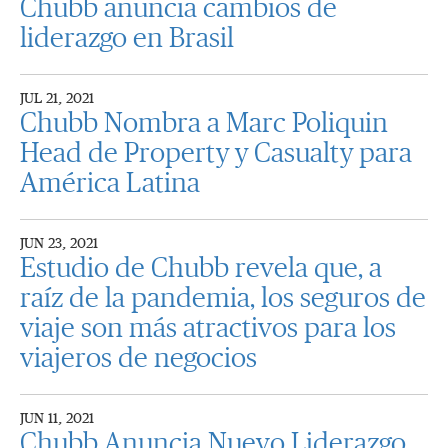
Chubb anuncia cambios de
liderazgo en Brasil
JUL 21, 2021
Chubb Nombra a Marc Poliquin
Head de Property y Casualty para
América Latina
JUN 23, 2021
Estudio de Chubb revela que, a
raíz de la pandemia, los seguros de
viaje son más atractivos para los
viajeros de negocios
JUN 11, 2021
Chubb Anuncia Nuevo Liderazgo