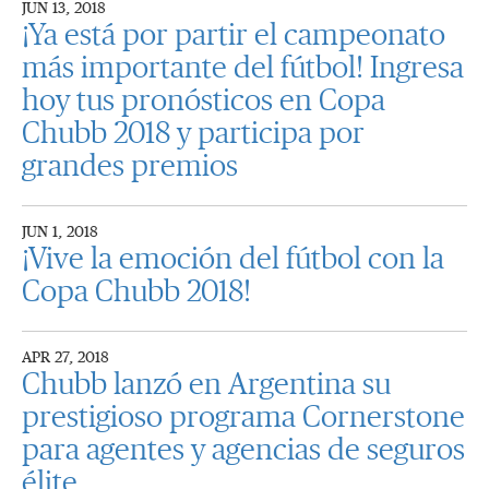
JUN 13, 2018
¡Ya está por partir el campeonato
más importante del fútbol! Ingresa
hoy tus pronósticos en Copa
Chubb 2018 y participa por
grandes premios
JUN 1, 2018
¡Vive la emoción del fútbol con la
Copa Chubb 2018!
APR 27, 2018
Chubb lanzó en Argentina su
prestigioso programa Cornerstone
para agentes y agencias de seguros
élite