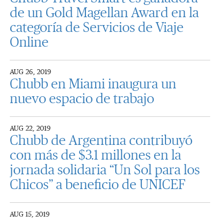
de un Gold Magellan Award en la
categoría de Servicios de Viaje
Online
AUG 26, 2019
Chubb en Miami inaugura un
nuevo espacio de trabajo
AUG 22, 2019
Chubb de Argentina contribuyó
con más de $3.1 millones en la
jornada solidaria “Un Sol para los
Chicos” a beneficio de UNICEF
AUG 15, 2019