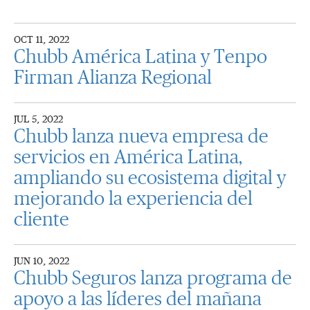
OCT 11, 2022
Chubb América Latina y Tenpo
Firman Alianza Regional
JUL 5, 2022
Chubb lanza nueva empresa de
servicios en América Latina,
ampliando su ecosistema digital y
mejorando la experiencia del
cliente
JUN 10, 2022
Chubb Seguros lanza programa de
apoyo a las líderes del mañana