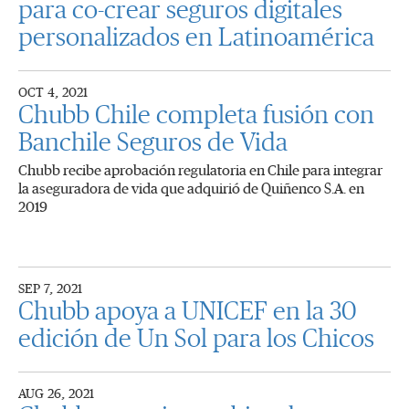
para co-crear seguros digitales
personalizados en Latinoamérica
OCT 4, 2021
Chubb Chile completa fusión con
Banchile Seguros de Vida
Chubb recibe aprobación regulatoria en Chile para integrar
la aseguradora de vida que adquirió de Quiñenco S.A. en
2019
SEP 7, 2021
Chubb apoya a UNICEF en la 30
edición de Un Sol para los Chicos
AUG 26, 2021