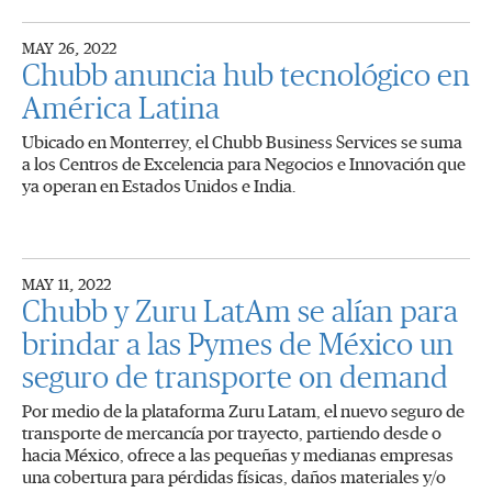
MAY 26, 2022
Chubb anuncia hub tecnológico en
América Latina
Ubicado en Monterrey, el Chubb Business Services se suma
a los Centros de Excelencia para Negocios e Innovación que
ya operan en Estados Unidos e India.
MAY 11, 2022
Chubb y Zuru LatAm se alían para
brindar a las Pymes de México un
seguro de transporte on demand
Por medio de la plataforma Zuru Latam, el nuevo seguro de
transporte de mercancía por trayecto, partiendo desde o
hacia México, ofrece a las pequeñas y medianas empresas
una cobertura para pérdidas físicas, daños materiales y/o